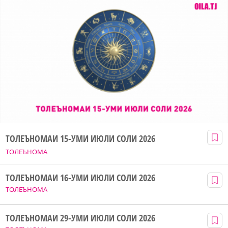
ТОЛЕЪНОМАИ 15-УМИ ИЮЛИ СОЛИ 2026
ТОЛЕЪНОМА
ТОЛЕЪНОМАИ 16-УМИ ИЮЛИ СОЛИ 2026
ТОЛЕЪНОМА
ТОЛЕЪНОМАИ 29-УМИ ИЮЛИ СОЛИ 2026