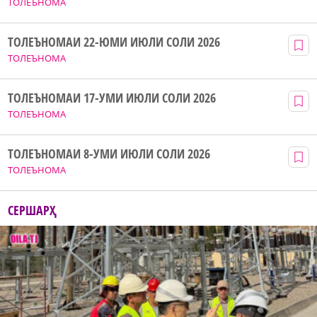
ТОЛЕЪНОМА
ТОЛЕЪНОМАИ 22-ЮМИ ИЮЛИ СОЛИ 2026
ТОЛЕЪНОМА
ТОЛЕЪНОМАИ 17-УМИ ИЮЛИ СОЛИ 2026
ТОЛЕЪНОМА
ТОЛЕЪНОМАИ 8-УМИ ИЮЛИ СОЛИ 2026
ТОЛЕЪНОМА
СЕРШАРҲ