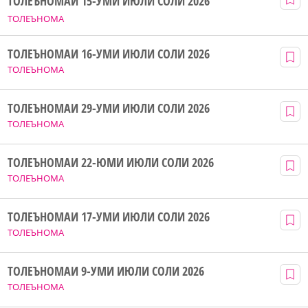
ТОЛЕЪНОМАИ 15-УМИ ИЮЛИ СОЛИ 2026
ТОЛЕЪНОМА
ТОЛЕЪНОМАИ 16-УМИ ИЮЛИ СОЛИ 2026
ТОЛЕЪНОМА
ТОЛЕЪНОМАИ 29-УМИ ИЮЛИ СОЛИ 2026
ТОЛЕЪНОМА
ТОЛЕЪНОМАИ 22-ЮМИ ИЮЛИ СОЛИ 2026
ТОЛЕЪНОМА
ТОЛЕЪНОМАИ 17-УМИ ИЮЛИ СОЛИ 2026
ТОЛЕЪНОМА
ТОЛЕЪНОМАИ 9-УМИ ИЮЛИ СОЛИ 2026
ТОЛЕЪНОМА