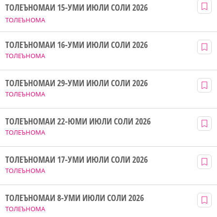
ТОЛЕЪНОМАИ 15-УМИ ИЮЛИ СОЛИ 2026
ТОЛЕЪНОМА
ТОЛЕЪНОМАИ 16-УМИ ИЮЛИ СОЛИ 2026
ТОЛЕЪНОМА
ТОЛЕЪНОМАИ 29-УМИ ИЮЛИ СОЛИ 2026
ТОЛЕЪНОМА
ТОЛЕЪНОМАИ 22-ЮМИ ИЮЛИ СОЛИ 2026
ТОЛЕЪНОМА
ТОЛЕЪНОМАИ 17-УМИ ИЮЛИ СОЛИ 2026
ТОЛЕЪНОМА
ТОЛЕЪНОМАИ 8-УМИ ИЮЛИ СОЛИ 2026
ТОЛЕЪНОМА