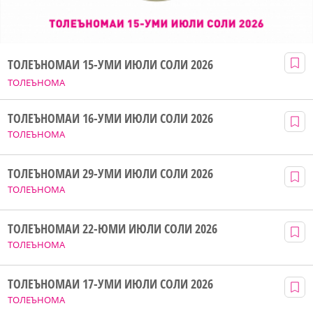
ТОЛЕЪНОМАИ 15-УМИ ИЮЛИ СОЛИ 2026
ТОЛЕЪНОМА
ТОЛЕЪНОМАИ 16-УМИ ИЮЛИ СОЛИ 2026
ТОЛЕЪНОМА
ТОЛЕЪНОМАИ 29-УМИ ИЮЛИ СОЛИ 2026
ТОЛЕЪНОМА
ТОЛЕЪНОМАИ 22-ЮМИ ИЮЛИ СОЛИ 2026
ТОЛЕЪНОМА
ТОЛЕЪНОМАИ 17-УМИ ИЮЛИ СОЛИ 2026
ТОЛЕЪНОМА