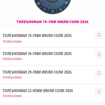
ТОЛЕЪНОМАИ 15-УМИ ИЮЛИ СОЛИ 2026
ТОЛЕЪНОМА
ТОЛЕЪНОМАИ 16-УМИ ИЮЛИ СОЛИ 2026
ТОЛЕЪНОМА
ТОЛЕЪНОМАИ 29-УМИ ИЮЛИ СОЛИ 2026
ТОЛЕЪНОМА
ТОЛЕЪНОМАИ 22-ЮМИ ИЮЛИ СОЛИ 2026
ТОЛЕЪНОМА