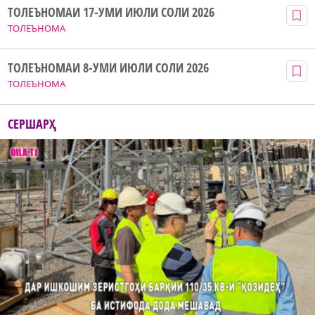
ТОЛЕЪНОМАИ 17-УМИ ИЮЛИ СОЛИ 2026
ТОЛЕЪНОМА
ТОЛЕЪНОМАИ 8-УМИ ИЮЛИ СОЛИ 2026
ТОЛЕЪНОМА
СЕРШАРҲ