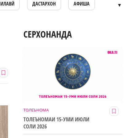
ОИЛАВӢ
ДАСТАРХОН
АФИША
▼
СЕРХОНАНДА
ТОЛЕЪНОМА
ТОЛЕЪНОМАИ 15-УМИ ИЮЛИ
СОЛИ 2026