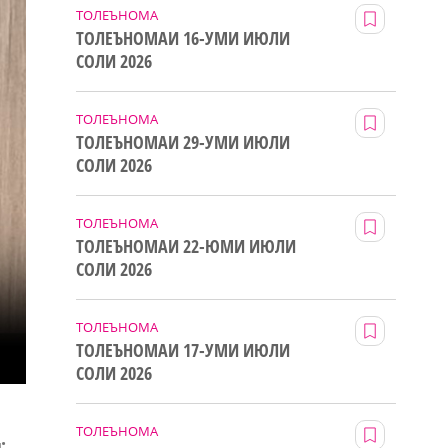
ТОЛЕЪНОМА
ТОЛЕЪНОМАИ 16-УМИ ИЮЛИ
СОЛИ 2026
ТОЛЕЪНОМА
ТОЛЕЪНОМАИ 29-УМИ ИЮЛИ
СОЛИ 2026
ТОЛЕЪНОМА
ТОЛЕЪНОМАИ 22-ЮМИ ИЮЛИ
СОЛИ 2026
ТОЛЕЪНОМА
ТОЛЕЪНОМАИ 17-УМИ ИЮЛИ
СОЛИ 2026
ТОЛЕЪНОМА
.