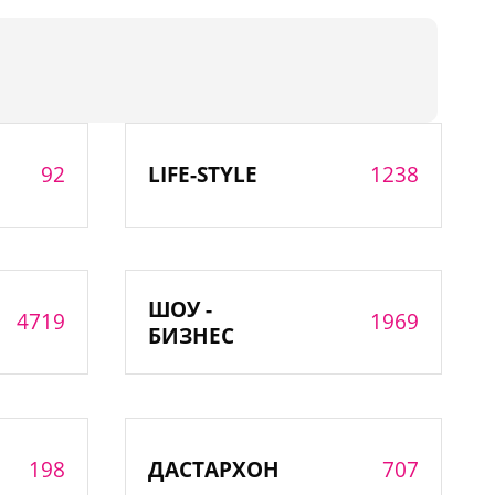
92
1238
LIFE-STYLE
ШОУ -
4719
1969
БИЗНЕС
198
707
ДАСТАРХОН