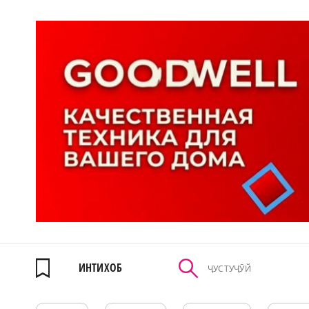
ИНТИХОБ