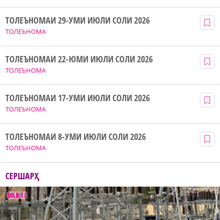
ТОЛЕЪНОМАИ 29-УМИ ИЮЛИ СОЛИ 2026
ТОЛЕЪНОМА
ТОЛЕЪНОМАИ 22-ЮМИ ИЮЛИ СОЛИ 2026
ТОЛЕЪНОМА
ТОЛЕЪНОМАИ 17-УМИ ИЮЛИ СОЛИ 2026
ТОЛЕЪНОМА
ТОЛЕЪНОМАИ 8-УМИ ИЮЛИ СОЛИ 2026
ТОЛЕЪНОМА
СЕРШАРҲ