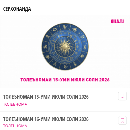
СЕРХОНАНДА
ТОЛЕЪНОМАИ 15-УМИ ИЮЛИ СОЛИ 2026
ТОЛЕЪНОМА
ТОЛЕЪНОМАИ 16-УМИ ИЮЛИ СОЛИ 2026
ТОЛЕЪНОМА