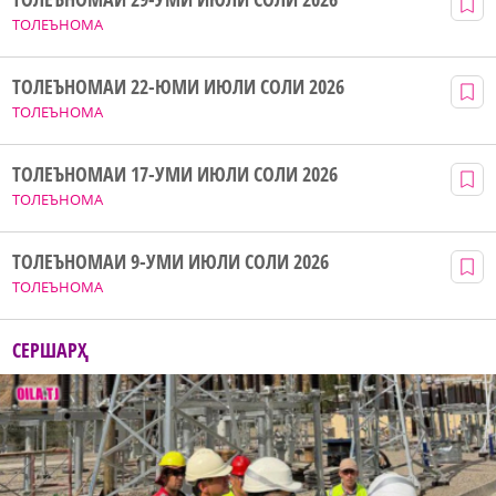
ТОЛЕЪНОМА
ТОЛЕЪНОМАИ 22-ЮМИ ИЮЛИ СОЛИ 2026
ТОЛЕЪНОМА
ТОЛЕЪНОМАИ 17-УМИ ИЮЛИ СОЛИ 2026
ТОЛЕЪНОМА
ТОЛЕЪНОМАИ 9-УМИ ИЮЛИ СОЛИ 2026
ТОЛЕЪНОМА
СЕРШАРҲ