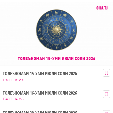
ТОЛЕЪНОМАИ 15-УМИ ИЮЛИ СОЛИ 2026
ТОЛЕЪНОМА
ТОЛЕЪНОМАИ 16-УМИ ИЮЛИ СОЛИ 2026
ТОЛЕЪНОМА
ТОЛЕЪНОМАИ 29-УМИ ИЮЛИ СОЛИ 2026