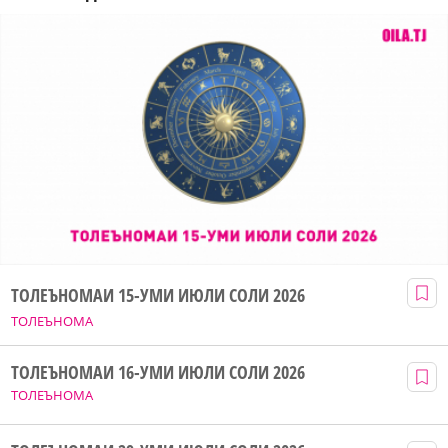
ТОЛЕЪНОМАИ 15-УМИ ИЮЛИ СОЛИ 2026
ТОЛЕЪНОМА
ТОЛЕЪНОМАИ 16-УМИ ИЮЛИ СОЛИ 2026
ТОЛЕЪНОМА