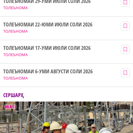
ТОЛЕЪНОМАИ 29-УМИ ИЮЛИ СОЛИ 2026
ТОЛЕЪНОМА
ТОЛЕЪНОМАИ 22-ЮМИ ИЮЛИ СОЛИ 2026
ТОЛЕЪНОМА
ТОЛЕЪНОМАИ 17-УМИ ИЮЛИ СОЛИ 2026
ТОЛЕЪНОМА
ТОЛЕЪНОМАИ 6-УМИ АВГУСТИ СОЛИ 2026
ТОЛЕЪНОМА
СЕРШАРҲ