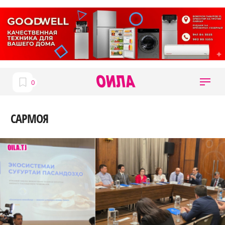
САРМОЯ