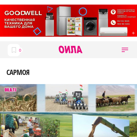
САРМОЯ