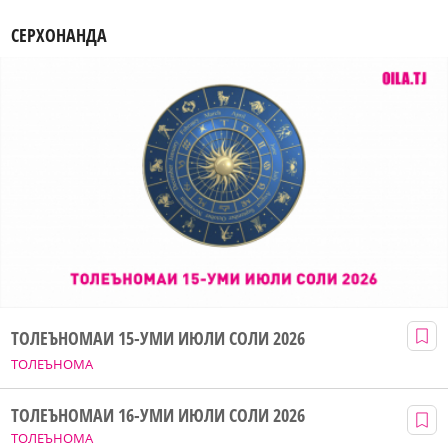
СЕРХОНАНДА
ТОЛЕЪНОМАИ 15-УМИ ИЮЛИ СОЛИ 2026
ТОЛЕЪНОМА
ТОЛЕЪНОМАИ 16-УМИ ИЮЛИ СОЛИ 2026
ТОЛЕЪНОМА