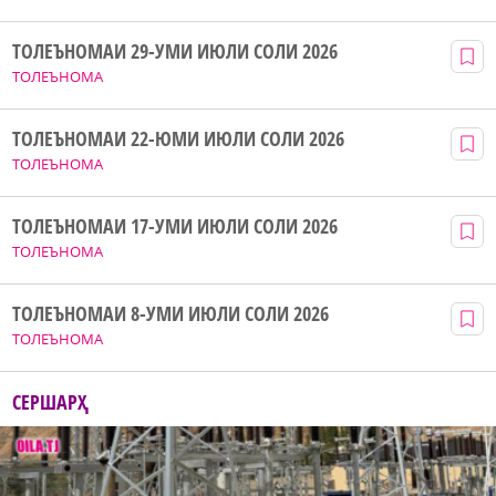
ТОЛЕЪНОМАИ 29-УМИ ИЮЛИ СОЛИ 2026
ТОЛЕЪНОМА
ТОЛЕЪНОМАИ 22-ЮМИ ИЮЛИ СОЛИ 2026
ТОЛЕЪНОМА
ТОЛЕЪНОМАИ 17-УМИ ИЮЛИ СОЛИ 2026
ТОЛЕЪНОМА
ТОЛЕЪНОМАИ 8-УМИ ИЮЛИ СОЛИ 2026
ТОЛЕЪНОМА
СЕРШАРҲ