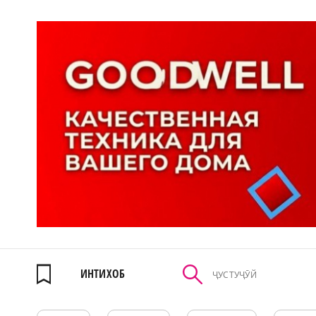
ИНТИХОБ