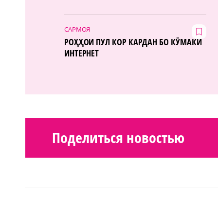
САРМОЯ
РОҲҲОИ ПУЛ КОР КАРДАН БО КӮМАКИ
ИНТЕРНЕТ
Поделиться новостью