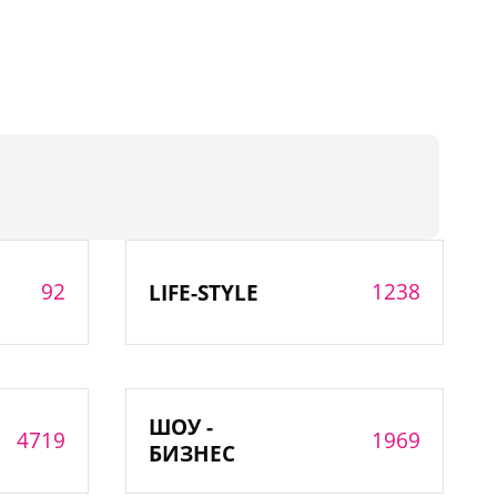
92
1238
LIFE-STYLE
ШОУ -
4719
1969
БИЗНЕС