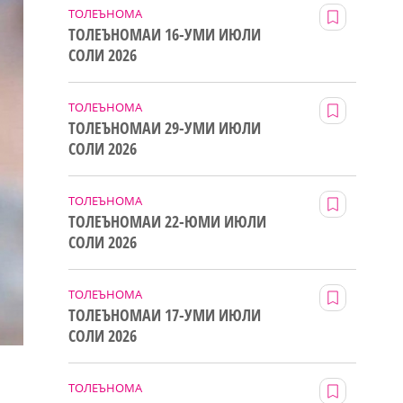
ТОЛЕЪНОМА
ТОЛЕЪНОМАИ 16-УМИ ИЮЛИ
СОЛИ 2026
ТОЛЕЪНОМА
ТОЛЕЪНОМАИ 29-УМИ ИЮЛИ
СОЛИ 2026
ТОЛЕЪНОМА
ТОЛЕЪНОМАИ 22-ЮМИ ИЮЛИ
СОЛИ 2026
ТОЛЕЪНОМА
ТОЛЕЪНОМАИ 17-УМИ ИЮЛИ
СОЛИ 2026
ТОЛЕЪНОМА