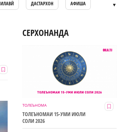
ОИЛАВӢ
ДАСТАРХОН
АФИША
▼
СЕРХОНАНДА
ТОЛЕЪНОМА
ТОЛЕЪНОМАИ 15-УМИ ИЮЛИ
СОЛИ 2026