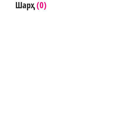
(0)
Шарҳ