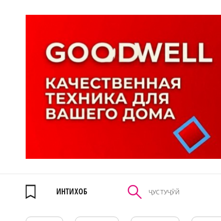
ИНТИХОБ