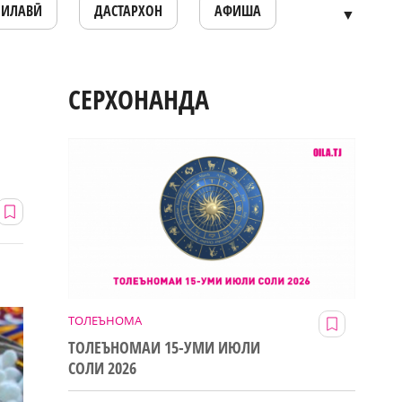
ОИЛАВӢ
ДАСТАРХОН
АФИША
▼
СЕРХОНАНДА
ТОЛЕЪНОМА
ТОЛЕЪНОМАИ 15-УМИ ИЮЛИ
СОЛИ 2026