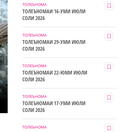
ТОЛЕЪНОМА
ТОЛЕЪНОМАИ 16-УМИ ИЮЛИ
СОЛИ 2026
ТОЛЕЪНОМА
ТОЛЕЪНОМАИ 29-УМИ ИЮЛИ
СОЛИ 2026
ТОЛЕЪНОМА
ТОЛЕЪНОМАИ 22-ЮМИ ИЮЛИ
СОЛИ 2026
ТОЛЕЪНОМА
ТОЛЕЪНОМАИ 17-УМИ ИЮЛИ
СОЛИ 2026
ТОЛЕЪНОМА