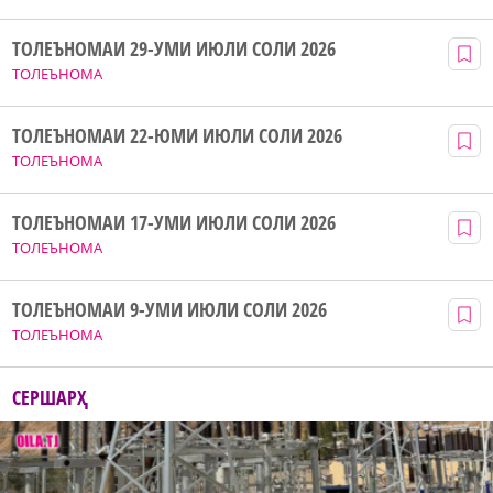
ТОЛЕЪНОМАИ 29-УМИ ИЮЛИ СОЛИ 2026
ТОЛЕЪНОМА
ТОЛЕЪНОМАИ 22-ЮМИ ИЮЛИ СОЛИ 2026
ТОЛЕЪНОМА
ТОЛЕЪНОМАИ 17-УМИ ИЮЛИ СОЛИ 2026
ТОЛЕЪНОМА
ТОЛЕЪНОМАИ 9-УМИ ИЮЛИ СОЛИ 2026
ТОЛЕЪНОМА
СЕРШАРҲ