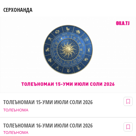
СЕРХОНАНДА
ТОЛЕЪНОМАИ 15-УМИ ИЮЛИ СОЛИ 2026
ТОЛЕЪНОМА
ТОЛЕЪНОМАИ 16-УМИ ИЮЛИ СОЛИ 2026
ТОЛЕЪНОМА