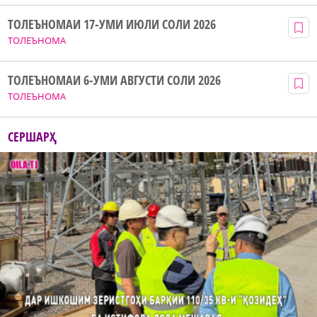
ТОЛЕЪНОМАИ 17-УМИ ИЮЛИ СОЛИ 2026
ТОЛЕЪНОМА
ТОЛЕЪНОМАИ 6-УМИ АВГУСТИ СОЛИ 2026
ТОЛЕЪНОМА
СЕРШАРҲ