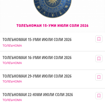
ТОЛЕЪНОМАИ 15-УМИ ИЮЛИ СОЛИ 2026
ТОЛЕЪНОМА
ТОЛЕЪНОМАИ 16-УМИ ИЮЛИ СОЛИ 2026
ТОЛЕЪНОМА
ТОЛЕЪНОМАИ 29-УМИ ИЮЛИ СОЛИ 2026
ТОЛЕЪНОМА
ТОЛЕЪНОМАИ 22-ЮМИ ИЮЛИ СОЛИ 2026
ТОЛЕЪНОМА