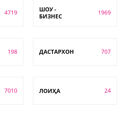
ШОУ -
4719
1969
БИЗНЕС
198
707
ДАСТАРХОН
7010
24
ЛОИҲА