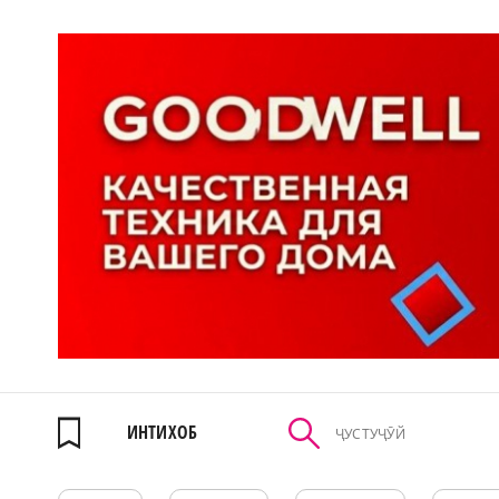
ИНТИХОБ