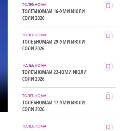
ТОЛЕЪНОМА
ТОЛЕЪНОМАИ 16-УМИ ИЮЛИ
СОЛИ 2026
ТОЛЕЪНОМА
ТОЛЕЪНОМАИ 29-УМИ ИЮЛИ
СОЛИ 2026
ТОЛЕЪНОМА
ТОЛЕЪНОМАИ 22-ЮМИ ИЮЛИ
СОЛИ 2026
ТОЛЕЪНОМА
ТОЛЕЪНОМАИ 17-УМИ ИЮЛИ
СОЛИ 2026
ТОЛЕЪНОМА