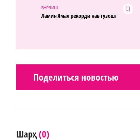
ВАРЗИШ
Ламин Ямал рекорди нав гузошт
Поделиться новостью
(0)
Шарҳ