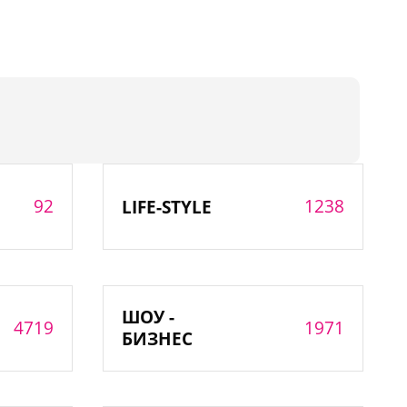
92
1238
LIFE-STYLE
ШОУ -
4719
1971
БИЗНЕС