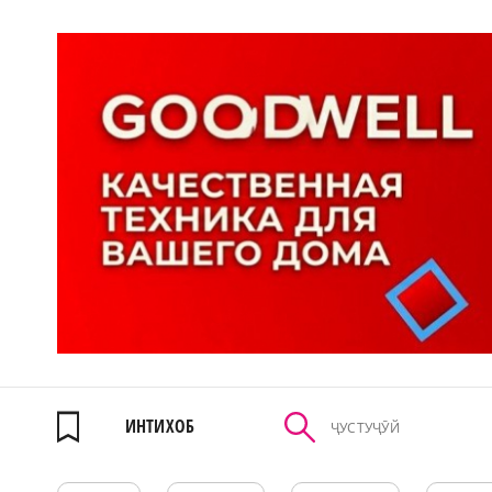
ИНТИХОБ