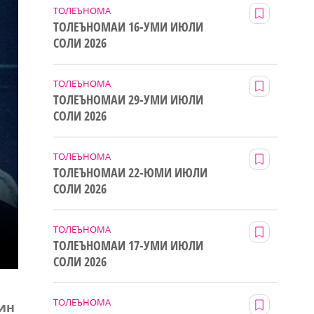
ТОЛЕЪНОМА
ТОЛЕЪНОМАИ 16-УМИ ИЮЛИ
СОЛИ 2026
ТОЛЕЪНОМА
ТОЛЕЪНОМАИ 29-УМИ ИЮЛИ
СОЛИ 2026
ТОЛЕЪНОМА
ТОЛЕЪНОМАИ 22-ЮМИ ИЮЛИ
СОЛИ 2026
ТОЛЕЪНОМА
ТОЛЕЪНОМАИ 17-УМИ ИЮЛИ
СОЛИ 2026
ТОЛЕЪНОМА
Чин