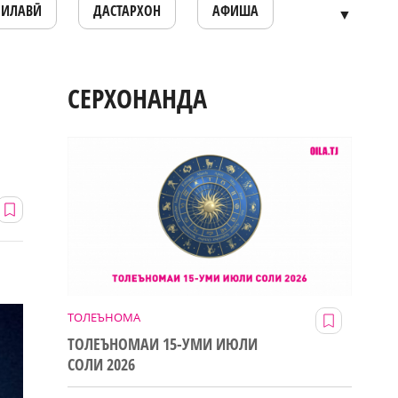
ОИЛАВӢ
ДАСТАРХОН
АФИША
▼
СЕРХОНАНДА
ТОЛЕЪНОМА
ТОЛЕЪНОМАИ 15-УМИ ИЮЛИ
СОЛИ 2026