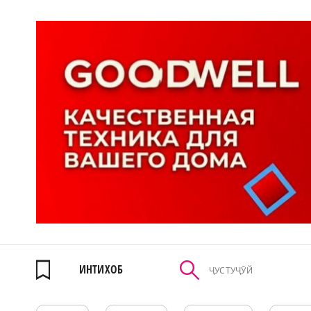
ИНТИХОБ