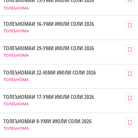
ТОЛЕЪНОМАИ 15-УМИ ИЮЛИ СОЛИ 2026
ТОЛЕЪНОМА
ТОЛЕЪНОМАИ 16-УМИ ИЮЛИ СОЛИ 2026
ТОЛЕЪНОМА
ТОЛЕЪНОМАИ 29-УМИ ИЮЛИ СОЛИ 2026
ТОЛЕЪНОМА
ТОЛЕЪНОМАИ 22-ЮМИ ИЮЛИ СОЛИ 2026
ТОЛЕЪНОМА
ТОЛЕЪНОМАИ 17-УМИ ИЮЛИ СОЛИ 2026
ТОЛЕЪНОМА
ТОЛЕЪНОМАИ 8-УМИ ИЮЛИ СОЛИ 2026
ТОЛЕЪНОМА