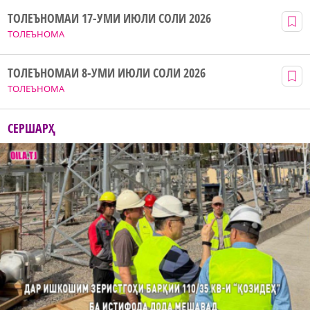
ТОЛЕЪНОМАИ 17-УМИ ИЮЛИ СОЛИ 2026
ТОЛЕЪНОМА
ТОЛЕЪНОМАИ 8-УМИ ИЮЛИ СОЛИ 2026
ТОЛЕЪНОМА
СЕРШАРҲ