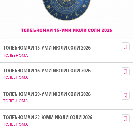
ТОЛЕЪНОМАИ 15-УМИ ИЮЛИ СОЛИ 2026
ТОЛЕЪНОМА
ТОЛЕЪНОМАИ 16-УМИ ИЮЛИ СОЛИ 2026
ТОЛЕЪНОМА
ТОЛЕЪНОМАИ 29-УМИ ИЮЛИ СОЛИ 2026
ТОЛЕЪНОМА
ТОЛЕЪНОМАИ 22-ЮМИ ИЮЛИ СОЛИ 2026
ТОЛЕЪНОМА