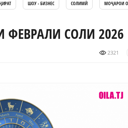
ҶИРАТ
ШОУ - БИЗНЕС
СОЛИМӢ
МОҶАРОИ 
 ФЕВРАЛИ СОЛИ 2026
2321