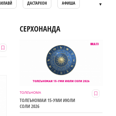
ОИЛАВӢ
ДАСТАРХОН
АФИША
▼
СЕРХОНАНДА
ТОЛЕЪНОМА
ТОЛЕЪНОМАИ 15-УМИ ИЮЛИ
СОЛИ 2026