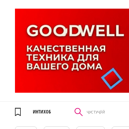
ИНТИХОБ