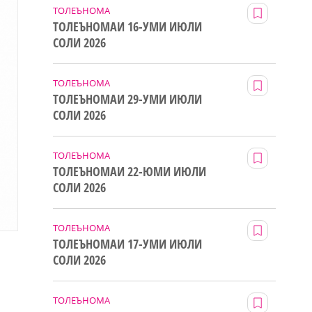
ТОЛЕЪНОМА
ТОЛЕЪНОМАИ 16-УМИ ИЮЛИ
СОЛИ 2026
ТОЛЕЪНОМА
ТОЛЕЪНОМАИ 29-УМИ ИЮЛИ
СОЛИ 2026
ТОЛЕЪНОМА
ТОЛЕЪНОМАИ 22-ЮМИ ИЮЛИ
СОЛИ 2026
ТОЛЕЪНОМА
ТОЛЕЪНОМАИ 17-УМИ ИЮЛИ
СОЛИ 2026
ТОЛЕЪНОМА