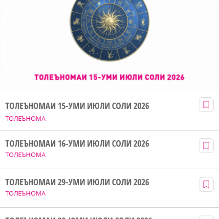
ТОЛЕЪНОМАИ 15-УМИ ИЮЛИ СОЛИ 2026
ТОЛЕЪНОМА
ТОЛЕЪНОМАИ 16-УМИ ИЮЛИ СОЛИ 2026
ТОЛЕЪНОМА
ТОЛЕЪНОМАИ 29-УМИ ИЮЛИ СОЛИ 2026
ТОЛЕЪНОМА