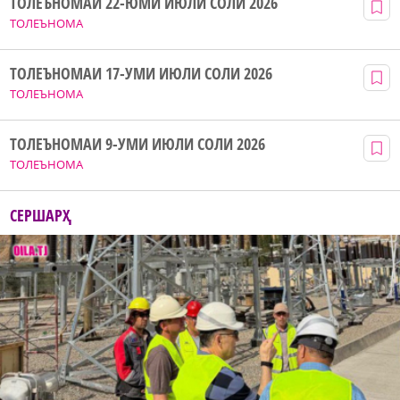
ТОЛЕЪНОМАИ 22-ЮМИ ИЮЛИ СОЛИ 2026
ТОЛЕЪНОМА
ТОЛЕЪНОМАИ 17-УМИ ИЮЛИ СОЛИ 2026
ТОЛЕЪНОМА
ТОЛЕЪНОМАИ 9-УМИ ИЮЛИ СОЛИ 2026
ТОЛЕЪНОМА
СЕРШАРҲ