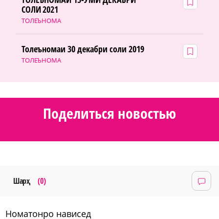
СОЛИ 2021
ТОЛЕЪНОМА
Толеъномаи 30 декабри соли 2019
ТОЛЕЪНОМА
Поделиться новостью
Шарҳ
(0)
номатонро нависед