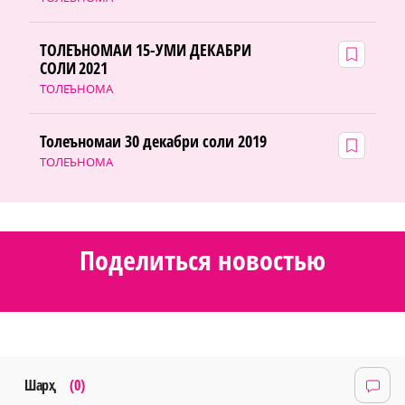
ТОЛЕЪНОМАИ 15-УМИ ДЕКАБРИ
СОЛИ 2021
ТОЛЕЪНОМА
Толеъномаи 30 декабри соли 2019
ТОЛЕЪНОМА
Поделиться новостью
Шарҳ
(0)