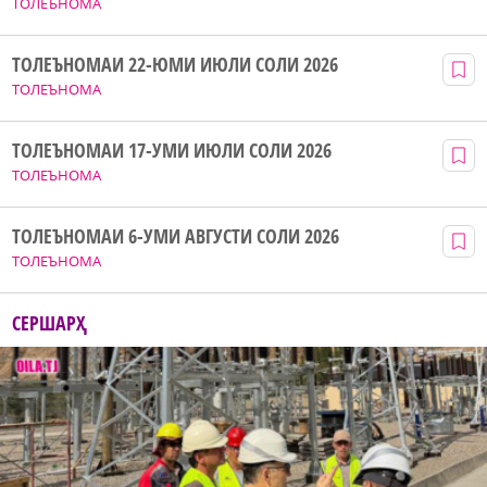
ТОЛЕЪНОМА
ТОЛЕЪНОМАИ 22-ЮМИ ИЮЛИ СОЛИ 2026
ТОЛЕЪНОМА
ТОЛЕЪНОМАИ 17-УМИ ИЮЛИ СОЛИ 2026
ТОЛЕЪНОМА
ТОЛЕЪНОМАИ 6-УМИ АВГУСТИ СОЛИ 2026
ТОЛЕЪНОМА
СЕРШАРҲ