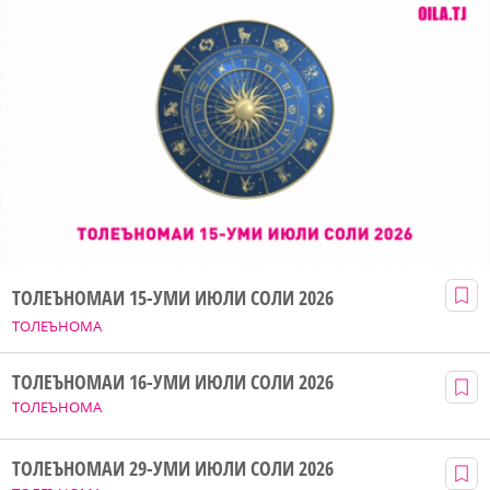
ТОЛЕЪНОМАИ 15-УМИ ИЮЛИ СОЛИ 2026
ТОЛЕЪНОМА
ТОЛЕЪНОМАИ 16-УМИ ИЮЛИ СОЛИ 2026
ТОЛЕЪНОМА
ТОЛЕЪНОМАИ 29-УМИ ИЮЛИ СОЛИ 2026