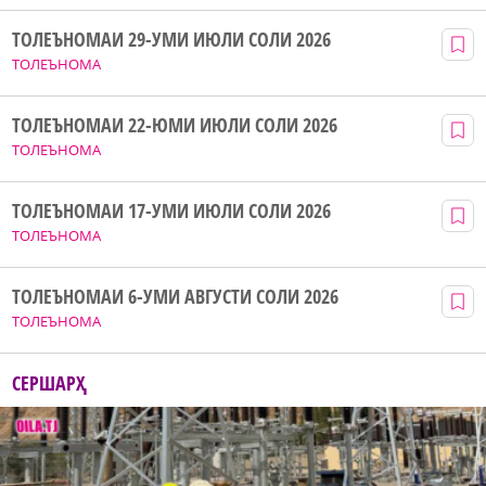
ТОЛЕЪНОМАИ 29-УМИ ИЮЛИ СОЛИ 2026
ТОЛЕЪНОМА
ТОЛЕЪНОМАИ 22-ЮМИ ИЮЛИ СОЛИ 2026
ТОЛЕЪНОМА
ТОЛЕЪНОМАИ 17-УМИ ИЮЛИ СОЛИ 2026
ТОЛЕЪНОМА
ТОЛЕЪНОМАИ 6-УМИ АВГУСТИ СОЛИ 2026
ТОЛЕЪНОМА
СЕРШАРҲ