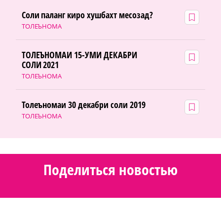
Соли паланг киро хушбахт месозад?
ТОЛЕЪНОМА
ТОЛЕЪНОМАИ 15-УМИ ДЕКАБРИ
СОЛИ 2021
ТОЛЕЪНОМА
Толеъномаи 30 декабри соли 2019
ТОЛЕЪНОМА
Поделиться новостью