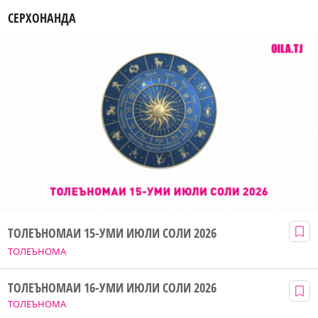
СЕРХОНАНДА
ТОЛЕЪНОМАИ 15-УМИ ИЮЛИ СОЛИ 2026
ТОЛЕЪНОМА
ТОЛЕЪНОМАИ 16-УМИ ИЮЛИ СОЛИ 2026
ТОЛЕЪНОМА