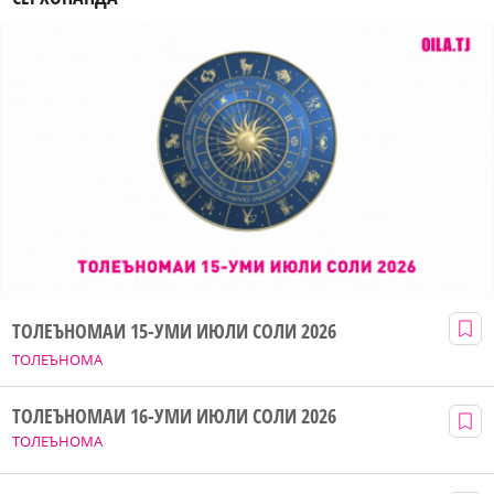
ТОЛЕЪНОМАИ 15-УМИ ИЮЛИ СОЛИ 2026
ТОЛЕЪНОМА
ТОЛЕЪНОМАИ 16-УМИ ИЮЛИ СОЛИ 2026
ТОЛЕЪНОМА