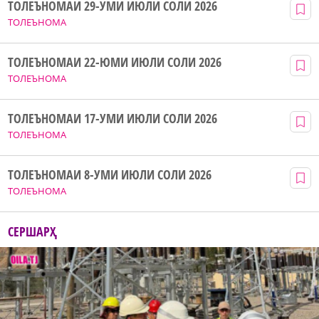
ТОЛЕЪНОМАИ 29-УМИ ИЮЛИ СОЛИ 2026
ТОЛЕЪНОМА
ТОЛЕЪНОМАИ 22-ЮМИ ИЮЛИ СОЛИ 2026
ТОЛЕЪНОМА
ТОЛЕЪНОМАИ 17-УМИ ИЮЛИ СОЛИ 2026
ТОЛЕЪНОМА
ТОЛЕЪНОМАИ 8-УМИ ИЮЛИ СОЛИ 2026
ТОЛЕЪНОМА
СЕРШАРҲ