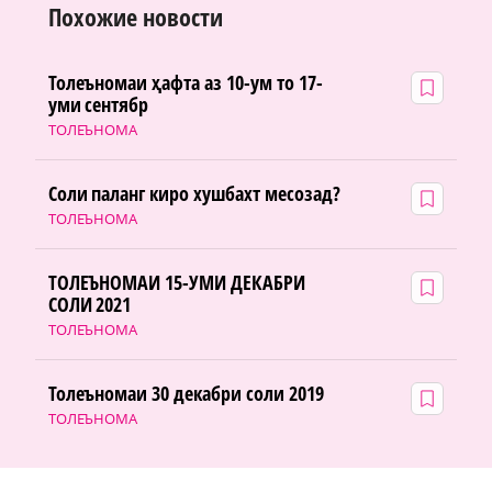
Похожие новости
Толеъномаи ҳафта аз 10-ум то 17-
уми сентябр
ТОЛЕЪНОМА
Соли паланг киро хушбахт месозад?
ТОЛЕЪНОМА
ТОЛЕЪНОМАИ 15-УМИ ДЕКАБРИ
СОЛИ 2021
ТОЛЕЪНОМА
Толеъномаи 30 декабри соли 2019
ТОЛЕЪНОМА