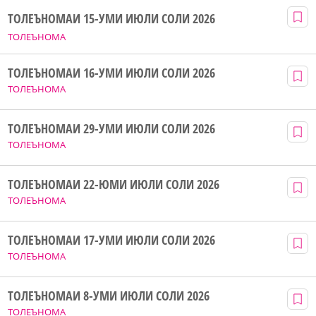
ТОЛЕЪНОМАИ 15-УМИ ИЮЛИ СОЛИ 2026
ТОЛЕЪНОМА
ТОЛЕЪНОМАИ 16-УМИ ИЮЛИ СОЛИ 2026
ТОЛЕЪНОМА
ТОЛЕЪНОМАИ 29-УМИ ИЮЛИ СОЛИ 2026
ТОЛЕЪНОМА
ТОЛЕЪНОМАИ 22-ЮМИ ИЮЛИ СОЛИ 2026
ТОЛЕЪНОМА
ТОЛЕЪНОМАИ 17-УМИ ИЮЛИ СОЛИ 2026
ТОЛЕЪНОМА
ТОЛЕЪНОМАИ 8-УМИ ИЮЛИ СОЛИ 2026
ТОЛЕЪНОМА