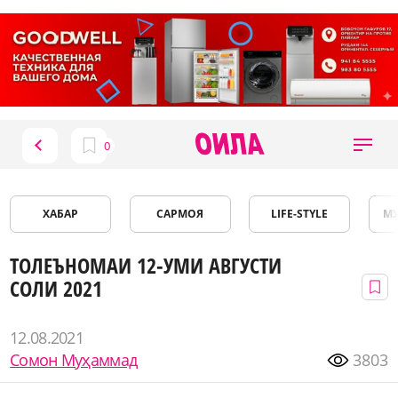
ХАБАР
САРМОЯ
LIFE-STYLE
М
ТОЛЕЪНОМАИ 12-УМИ АВГУСТИ
СОЛИ 2021
12.08.2021
Сомон Муҳаммад
3803