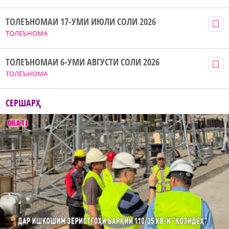
ТОЛЕЪНОМАИ 17-УМИ ИЮЛИ СОЛИ 2026
ТОЛЕЪНОМА
ТОЛЕЪНОМАИ 6-УМИ АВГУСТИ СОЛИ 2026
ТОЛЕЪНОМА
СЕРШАРҲ