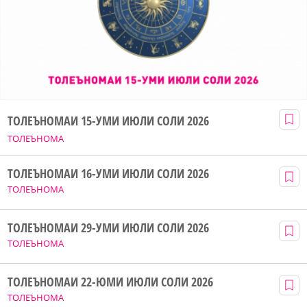
ТОЛЕЪНОМАИ 15-УМИ ИЮЛИ СОЛИ 2026
ТОЛЕЪНОМА
ТОЛЕЪНОМАИ 16-УМИ ИЮЛИ СОЛИ 2026
ТОЛЕЪНОМА
ТОЛЕЪНОМАИ 29-УМИ ИЮЛИ СОЛИ 2026
ТОЛЕЪНОМА
ТОЛЕЪНОМАИ 22-ЮМИ ИЮЛИ СОЛИ 2026
ТОЛЕЪНОМА