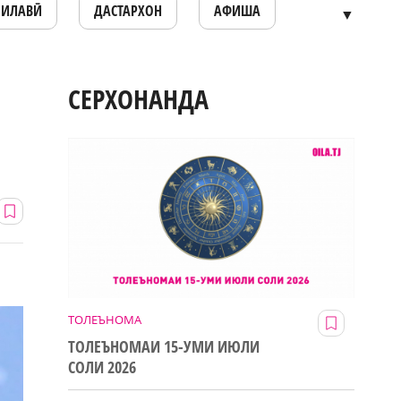
ОИЛАВӢ
ДАСТАРХОН
АФИША
▼
СЕРХОНАНДА
ТОЛЕЪНОМА
ТОЛЕЪНОМАИ 15-УМИ ИЮЛИ
СОЛИ 2026