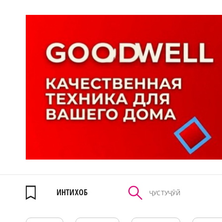
ИНТИХОБ