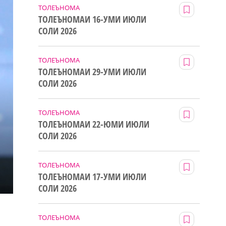
ТОЛЕЪНОМА
ТОЛЕЪНОМАИ 16-УМИ ИЮЛИ
СОЛИ 2026
ТОЛЕЪНОМА
ТОЛЕЪНОМАИ 29-УМИ ИЮЛИ
СОЛИ 2026
ТОЛЕЪНОМА
ТОЛЕЪНОМАИ 22-ЮМИ ИЮЛИ
СОЛИ 2026
ТОЛЕЪНОМА
ТОЛЕЪНОМАИ 17-УМИ ИЮЛИ
СОЛИ 2026
ТОЛЕЪНОМА