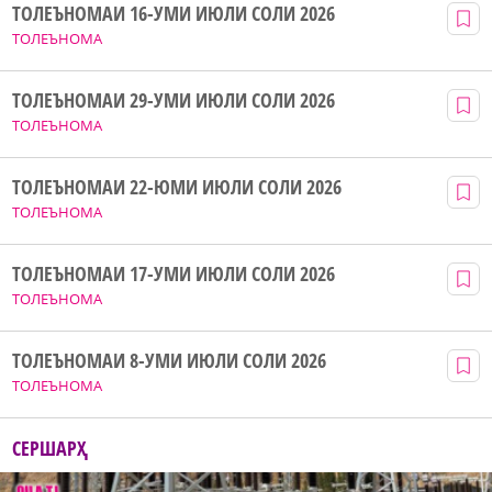
ТОЛЕЪНОМАИ 16-УМИ ИЮЛИ СОЛИ 2026
ТОЛЕЪНОМА
ТОЛЕЪНОМАИ 29-УМИ ИЮЛИ СОЛИ 2026
ТОЛЕЪНОМА
ТОЛЕЪНОМАИ 22-ЮМИ ИЮЛИ СОЛИ 2026
ТОЛЕЪНОМА
ТОЛЕЪНОМАИ 17-УМИ ИЮЛИ СОЛИ 2026
ТОЛЕЪНОМА
ТОЛЕЪНОМАИ 8-УМИ ИЮЛИ СОЛИ 2026
ТОЛЕЪНОМА
СЕРШАРҲ