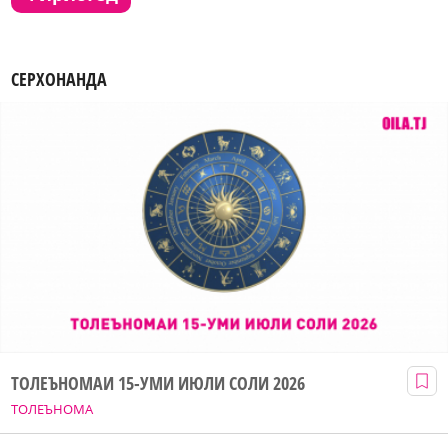
СЕРХОНАНДА
ТОЛЕЪНОМАИ 15-УМИ ИЮЛИ СОЛИ 2026
ТОЛЕЪНОМА