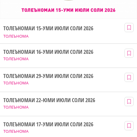
ТОЛЕЪНОМАИ 15-УМИ ИЮЛИ СОЛИ 2026
ТОЛЕЪНОМА
ТОЛЕЪНОМАИ 16-УМИ ИЮЛИ СОЛИ 2026
ТОЛЕЪНОМА
ТОЛЕЪНОМАИ 29-УМИ ИЮЛИ СОЛИ 2026
ТОЛЕЪНОМА
ТОЛЕЪНОМАИ 22-ЮМИ ИЮЛИ СОЛИ 2026
ТОЛЕЪНОМА
ТОЛЕЪНОМАИ 17-УМИ ИЮЛИ СОЛИ 2026
ТОЛЕЪНОМА