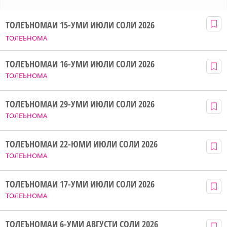
ТОЛЕЪНОМАИ 15-УМИ ИЮЛИ СОЛИ 2026
ТОЛЕЪНОМА
ТОЛЕЪНОМАИ 16-УМИ ИЮЛИ СОЛИ 2026
ТОЛЕЪНОМА
ТОЛЕЪНОМАИ 29-УМИ ИЮЛИ СОЛИ 2026
ТОЛЕЪНОМА
ТОЛЕЪНОМАИ 22-ЮМИ ИЮЛИ СОЛИ 2026
ТОЛЕЪНОМА
ТОЛЕЪНОМАИ 17-УМИ ИЮЛИ СОЛИ 2026
ТОЛЕЪНОМА
ТОЛЕЪНОМАИ 6-УМИ АВГУСТИ СОЛИ 2026