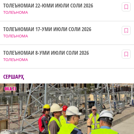
ТОЛЕЪНОМАИ 22-ЮМИ ИЮЛИ СОЛИ 2026
ТОЛЕЪНОМА
ТОЛЕЪНОМАИ 17-УМИ ИЮЛИ СОЛИ 2026
ТОЛЕЪНОМА
ТОЛЕЪНОМАИ 8-УМИ ИЮЛИ СОЛИ 2026
ТОЛЕЪНОМА
СЕРШАРҲ