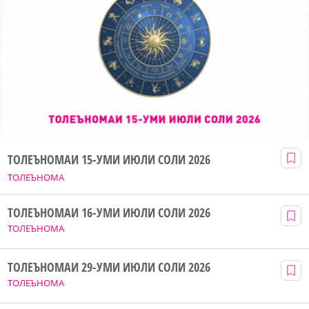
ТОЛЕЪНОМАИ 15-УМИ ИЮЛИ СОЛИ 2026
ТОЛЕЪНОМА
ТОЛЕЪНОМАИ 16-УМИ ИЮЛИ СОЛИ 2026
ТОЛЕЪНОМА
ТОЛЕЪНОМАИ 29-УМИ ИЮЛИ СОЛИ 2026
ТОЛЕЪНОМА