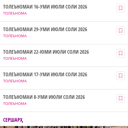
ТОЛЕЪНОМАИ 16-УМИ ИЮЛИ СОЛИ 2026
ТОЛЕЪНОМА
ТОЛЕЪНОМАИ 29-УМИ ИЮЛИ СОЛИ 2026
ТОЛЕЪНОМА
ТОЛЕЪНОМАИ 22-ЮМИ ИЮЛИ СОЛИ 2026
ТОЛЕЪНОМА
ТОЛЕЪНОМАИ 17-УМИ ИЮЛИ СОЛИ 2026
ТОЛЕЪНОМА
ТОЛЕЪНОМАИ 8-УМИ ИЮЛИ СОЛИ 2026
ТОЛЕЪНОМА
СЕРШАРҲ