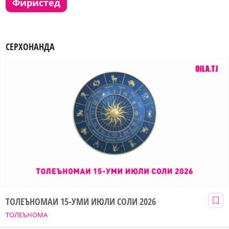
фиристед
СЕРХОНАНДА
ТОЛЕЪНОМАИ 15-УМИ ИЮЛИ СОЛИ 2026
ТОЛЕЪНОМА