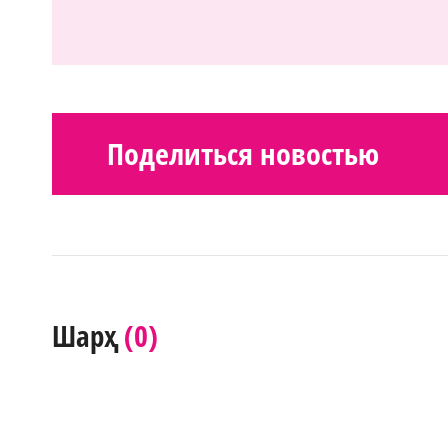
Поделиться новостью
(0)
Шарҳ