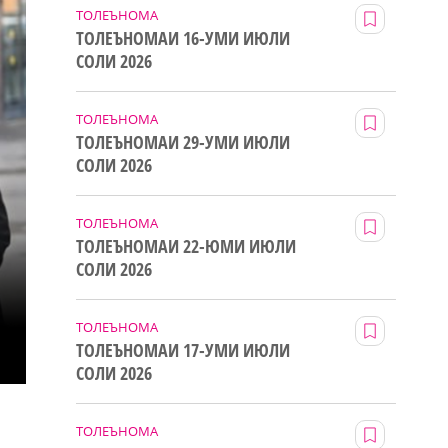
ТОЛЕЪНОМА
ТОЛЕЪНОМАИ 16-УМИ ИЮЛИ
СОЛИ 2026
ТОЛЕЪНОМА
ТОЛЕЪНОМАИ 29-УМИ ИЮЛИ
СОЛИ 2026
ТОЛЕЪНОМА
ТОЛЕЪНОМАИ 22-ЮМИ ИЮЛИ
СОЛИ 2026
ТОЛЕЪНОМА
ТОЛЕЪНОМАИ 17-УМИ ИЮЛИ
СОЛИ 2026
ТОЛЕЪНОМА