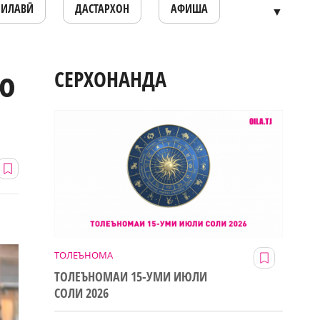
ОИЛАВӢ
ДАСТАРХОН
АФИША
▼
о
СЕРХОНАНДА
ТОЛЕЪНОМА
ТОЛЕЪНОМАИ 15-УМИ ИЮЛИ
СОЛИ 2026