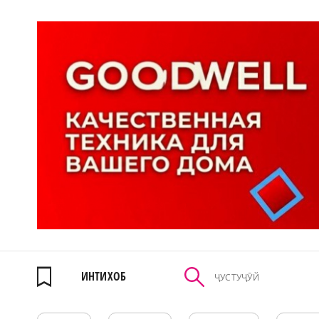
ИНТИХОБ