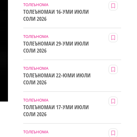
ТОЛЕЪНОМА
ТОЛЕЪНОМАИ 16-УМИ ИЮЛИ
СОЛИ 2026
ТОЛЕЪНОМА
ТОЛЕЪНОМАИ 29-УМИ ИЮЛИ
СОЛИ 2026
ТОЛЕЪНОМА
ТОЛЕЪНОМАИ 22-ЮМИ ИЮЛИ
СОЛИ 2026
ТОЛЕЪНОМА
ТОЛЕЪНОМАИ 17-УМИ ИЮЛИ
СОЛИ 2026
ТОЛЕЪНОМА