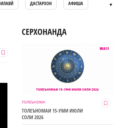
ОИЛАВӢ
ДАСТАРХОН
АФИША
▼
СЕРХОНАНДА
ТОЛЕЪНОМА
ТОЛЕЪНОМАИ 15-УМИ ИЮЛИ
СОЛИ 2026