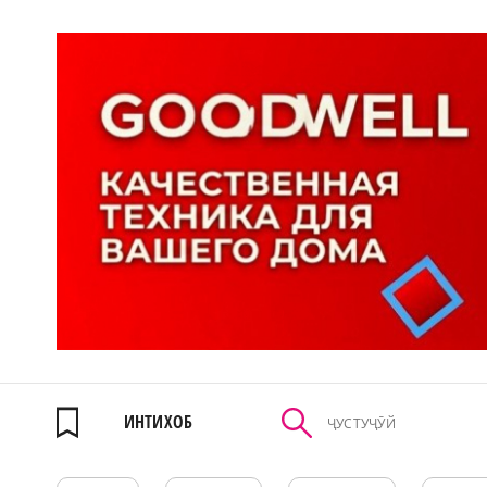
ИНТИХОБ