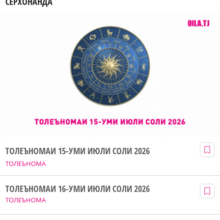
СЕРХОНАНДА
ТОЛЕЪНОМАИ 15-УМИ ИЮЛИ СОЛИ 2026
ТОЛЕЪНОМА
ТОЛЕЪНОМАИ 16-УМИ ИЮЛИ СОЛИ 2026
ТОЛЕЪНОМА