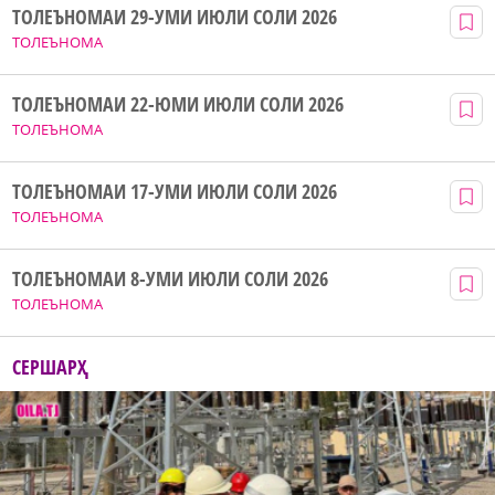
ТОЛЕЪНОМАИ 29-УМИ ИЮЛИ СОЛИ 2026
ТОЛЕЪНОМА
ТОЛЕЪНОМАИ 22-ЮМИ ИЮЛИ СОЛИ 2026
ТОЛЕЪНОМА
ТОЛЕЪНОМАИ 17-УМИ ИЮЛИ СОЛИ 2026
ТОЛЕЪНОМА
ТОЛЕЪНОМАИ 8-УМИ ИЮЛИ СОЛИ 2026
ТОЛЕЪНОМА
СЕРШАРҲ