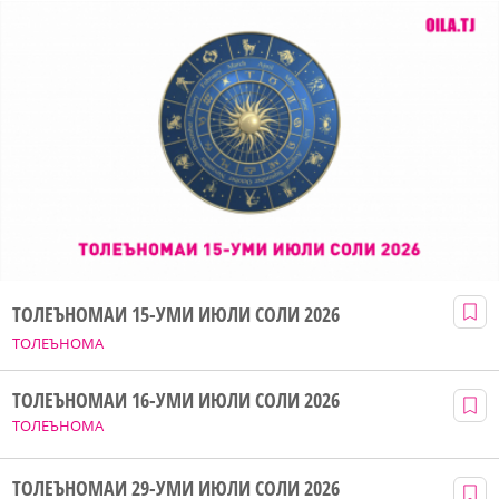
ТОЛЕЪНОМАИ 15-УМИ ИЮЛИ СОЛИ 2026
ТОЛЕЪНОМА
ТОЛЕЪНОМАИ 16-УМИ ИЮЛИ СОЛИ 2026
ТОЛЕЪНОМА
ТОЛЕЪНОМАИ 29-УМИ ИЮЛИ СОЛИ 2026