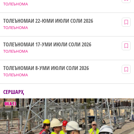
ТОЛЕЪНОМА
ТОЛЕЪНОМАИ 22-ЮМИ ИЮЛИ СОЛИ 2026
ТОЛЕЪНОМА
ТОЛЕЪНОМАИ 17-УМИ ИЮЛИ СОЛИ 2026
ТОЛЕЪНОМА
ТОЛЕЪНОМАИ 8-УМИ ИЮЛИ СОЛИ 2026
ТОЛЕЪНОМА
СЕРШАРҲ