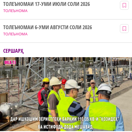
ТОЛЕЪНОМАИ 17-УМИ ИЮЛИ СОЛИ 2026
ТОЛЕЪНОМА
ТОЛЕЪНОМАИ 6-УМИ АВГУСТИ СОЛИ 2026
ТОЛЕЪНОМА
СЕРШАРҲ