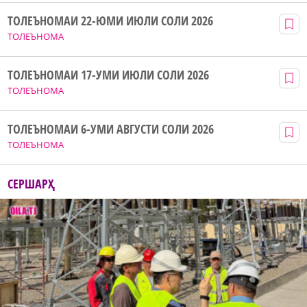
ТОЛЕЪНОМАИ 22-ЮМИ ИЮЛИ СОЛИ 2026
ТОЛЕЪНОМА
ТОЛЕЪНОМАИ 17-УМИ ИЮЛИ СОЛИ 2026
ТОЛЕЪНОМА
ТОЛЕЪНОМАИ 6-УМИ АВГУСТИ СОЛИ 2026
ТОЛЕЪНОМА
СЕРШАРҲ