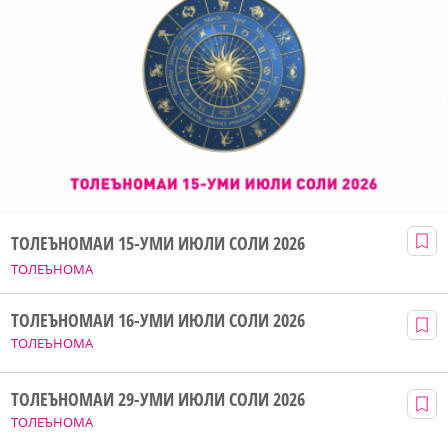
ТОЛЕЪНОМАИ 15-УМИ ИЮЛИ СОЛИ 2026
ТОЛЕЪНОМА
ТОЛЕЪНОМАИ 16-УМИ ИЮЛИ СОЛИ 2026
ТОЛЕЪНОМА
ТОЛЕЪНОМАИ 29-УМИ ИЮЛИ СОЛИ 2026
ТОЛЕЪНОМА