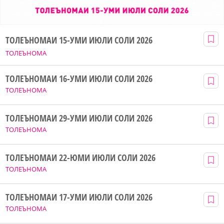
ТОЛЕЪНОМАИ 15-УМИ ИЮЛИ СОЛИ 2026
ТОЛЕЪНОМА
ТОЛЕЪНОМАИ 16-УМИ ИЮЛИ СОЛИ 2026
ТОЛЕЪНОМА
ТОЛЕЪНОМАИ 29-УМИ ИЮЛИ СОЛИ 2026
ТОЛЕЪНОМА
ТОЛЕЪНОМАИ 22-ЮМИ ИЮЛИ СОЛИ 2026
ТОЛЕЪНОМА
ТОЛЕЪНОМАИ 17-УМИ ИЮЛИ СОЛИ 2026
ТОЛЕЪНОМА