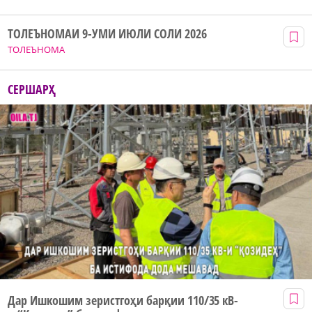
ТОЛЕЪНОМАИ 9-УМИ ИЮЛИ СОЛИ 2026
ТОЛЕЪНОМА
СЕРШАРҲ
Дар Ишкошим зеристгоҳи барқии 110/35 кВ-