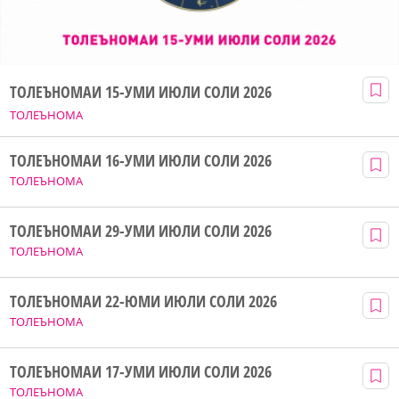
ТОЛЕЪНОМАИ 15-УМИ ИЮЛИ СОЛИ 2026
ТОЛЕЪНОМА
ТОЛЕЪНОМАИ 16-УМИ ИЮЛИ СОЛИ 2026
ТОЛЕЪНОМА
ТОЛЕЪНОМАИ 29-УМИ ИЮЛИ СОЛИ 2026
ТОЛЕЪНОМА
ТОЛЕЪНОМАИ 22-ЮМИ ИЮЛИ СОЛИ 2026
ТОЛЕЪНОМА
ТОЛЕЪНОМАИ 17-УМИ ИЮЛИ СОЛИ 2026
ТОЛЕЪНОМА