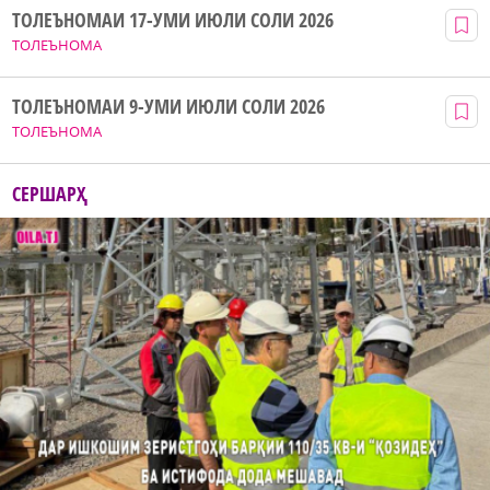
ТОЛЕЪНОМАИ 17-УМИ ИЮЛИ СОЛИ 2026
ТОЛЕЪНОМА
ТОЛЕЪНОМАИ 9-УМИ ИЮЛИ СОЛИ 2026
ТОЛЕЪНОМА
СЕРШАРҲ