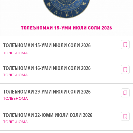
ТОЛЕЪНОМАИ 15-УМИ ИЮЛИ СОЛИ 2026
ТОЛЕЪНОМА
ТОЛЕЪНОМАИ 16-УМИ ИЮЛИ СОЛИ 2026
ТОЛЕЪНОМА
ТОЛЕЪНОМАИ 29-УМИ ИЮЛИ СОЛИ 2026
ТОЛЕЪНОМА
ТОЛЕЪНОМАИ 22-ЮМИ ИЮЛИ СОЛИ 2026
ТОЛЕЪНОМА