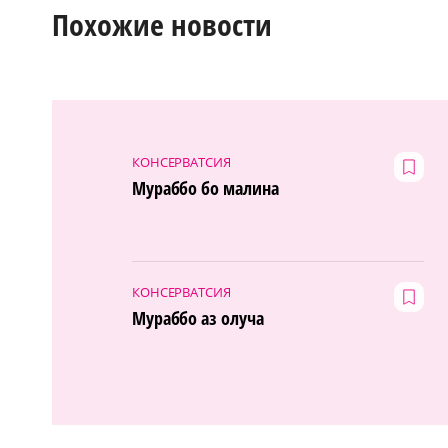
Похожие новости
КОНСЕРВАТСИЯ
Мураббо бо малина
КОНСЕРВАТСИЯ
Мураббо аз олуча