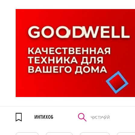
ИНТИХОБ