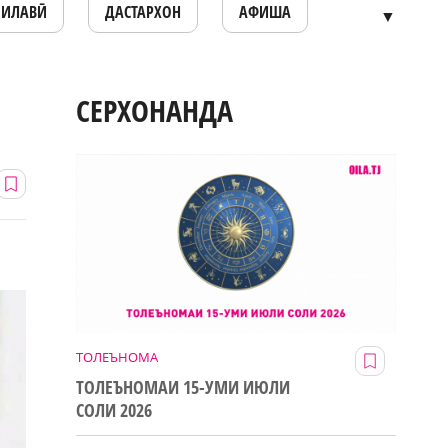
ОИЛАВӢ
ДАСТАРХОН
АФИША
▼
СЕРХОНАНДА
ТОЛЕЪНОМА
ТОЛЕЪНОМАИ 15-УМИ ИЮЛИ
СОЛИ 2026