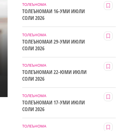
ТОЛЕЪНОМА
ТОЛЕЪНОМАИ 16-УМИ ИЮЛИ
СОЛИ 2026
ТОЛЕЪНОМА
ТОЛЕЪНОМАИ 29-УМИ ИЮЛИ
СОЛИ 2026
ТОЛЕЪНОМА
ТОЛЕЪНОМАИ 22-ЮМИ ИЮЛИ
СОЛИ 2026
ТОЛЕЪНОМА
ТОЛЕЪНОМАИ 17-УМИ ИЮЛИ
СОЛИ 2026
ТОЛЕЪНОМА