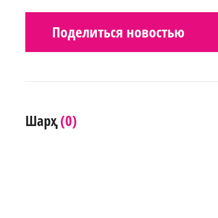
Поделиться новостью
(0)
Шарҳ