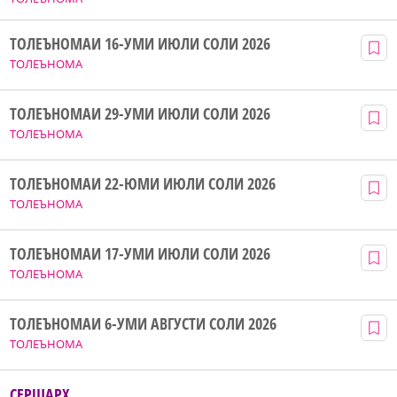
ТОЛЕЪНОМАИ 16-УМИ ИЮЛИ СОЛИ 2026
ТОЛЕЪНОМА
ТОЛЕЪНОМАИ 29-УМИ ИЮЛИ СОЛИ 2026
ТОЛЕЪНОМА
ТОЛЕЪНОМАИ 22-ЮМИ ИЮЛИ СОЛИ 2026
ТОЛЕЪНОМА
ТОЛЕЪНОМАИ 17-УМИ ИЮЛИ СОЛИ 2026
ТОЛЕЪНОМА
ТОЛЕЪНОМАИ 6-УМИ АВГУСТИ СОЛИ 2026
ТОЛЕЪНОМА
СЕРШАРҲ