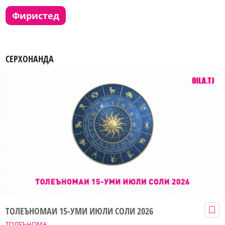
фиристед
СЕРХОНАНДА
ТОЛЕЪНОМАИ 15-УМИ ИЮЛИ СОЛИ 2026
ТОЛЕЪНОМА