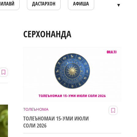
ОИЛАВӢ
ДАСТАРХОН
АФИША
▼
СЕРХОНАНДА
ТОЛЕЪНОМА
ТОЛЕЪНОМАИ 15-УМИ ИЮЛИ
СОЛИ 2026