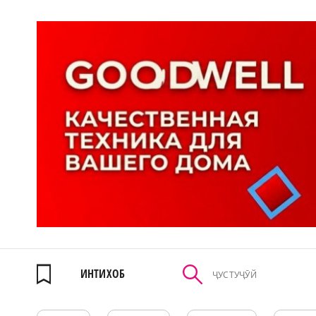
ИНТИХОБ