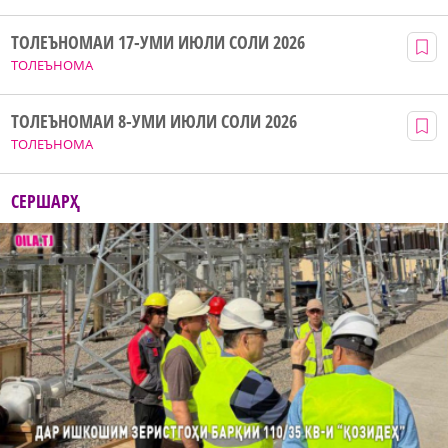
ТОЛЕЪНОМАИ 17-УМИ ИЮЛИ СОЛИ 2026
ТОЛЕЪНОМА
ТОЛЕЪНОМАИ 8-УМИ ИЮЛИ СОЛИ 2026
ТОЛЕЪНОМА
СЕРШАРҲ