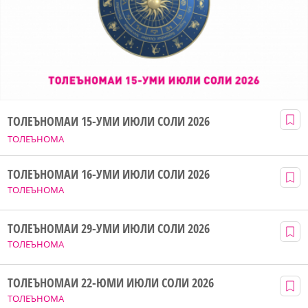
ТОЛЕЪНОМАИ 15-УМИ ИЮЛИ СОЛИ 2026
ТОЛЕЪНОМА
ТОЛЕЪНОМАИ 16-УМИ ИЮЛИ СОЛИ 2026
ТОЛЕЪНОМА
ТОЛЕЪНОМАИ 29-УМИ ИЮЛИ СОЛИ 2026
ТОЛЕЪНОМА
ТОЛЕЪНОМАИ 22-ЮМИ ИЮЛИ СОЛИ 2026
ТОЛЕЪНОМА