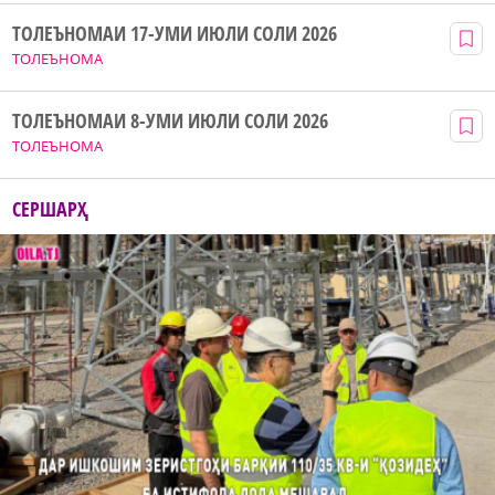
ТОЛЕЪНОМАИ 17-УМИ ИЮЛИ СОЛИ 2026
ТОЛЕЪНОМА
ТОЛЕЪНОМАИ 8-УМИ ИЮЛИ СОЛИ 2026
ТОЛЕЪНОМА
СЕРШАРҲ