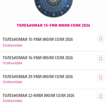
ТОЛЕЪНОМАИ 15-УМИ ИЮЛИ СОЛИ 2026
ТОЛЕЪНОМА
ТОЛЕЪНОМАИ 16-УМИ ИЮЛИ СОЛИ 2026
ТОЛЕЪНОМА
ТОЛЕЪНОМАИ 29-УМИ ИЮЛИ СОЛИ 2026
ТОЛЕЪНОМА
ТОЛЕЪНОМАИ 22-ЮМИ ИЮЛИ СОЛИ 2026
ТОЛЕЪНОМА