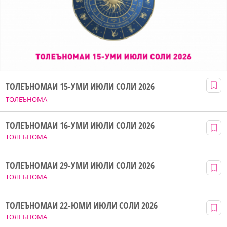
ТОЛЕЪНОМАИ 15-УМИ ИЮЛИ СОЛИ 2026
ТОЛЕЪНОМА
ТОЛЕЪНОМАИ 16-УМИ ИЮЛИ СОЛИ 2026
ТОЛЕЪНОМА
ТОЛЕЪНОМАИ 29-УМИ ИЮЛИ СОЛИ 2026
ТОЛЕЪНОМА
ТОЛЕЪНОМАИ 22-ЮМИ ИЮЛИ СОЛИ 2026
ТОЛЕЪНОМА