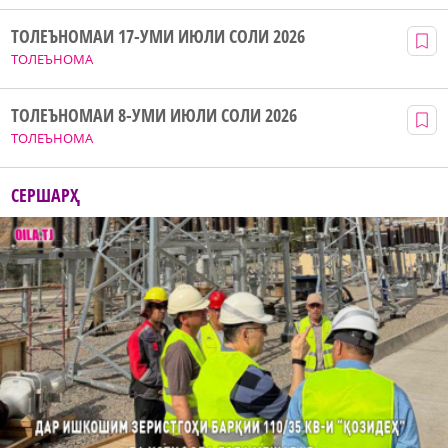
ТОЛЕЪНОМАИ 17-УМИ ИЮЛИ СОЛИ 2026
ТОЛЕЪНОМА
ТОЛЕЪНОМАИ 8-УМИ ИЮЛИ СОЛИ 2026
ТОЛЕЪНОМА
СЕРШАРҲ