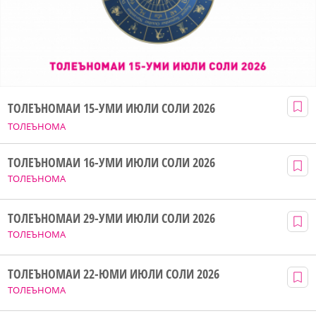
ТОЛЕЪНОМАИ 15-УМИ ИЮЛИ СОЛИ 2026
ТОЛЕЪНОМА
ТОЛЕЪНОМАИ 16-УМИ ИЮЛИ СОЛИ 2026
ТОЛЕЪНОМА
ТОЛЕЪНОМАИ 29-УМИ ИЮЛИ СОЛИ 2026
ТОЛЕЪНОМА
ТОЛЕЪНОМАИ 22-ЮМИ ИЮЛИ СОЛИ 2026
ТОЛЕЪНОМА