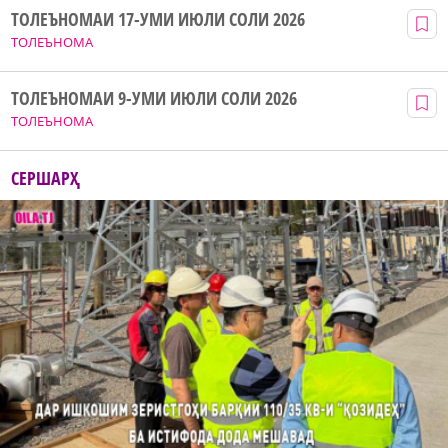
ТОЛЕЪНОМАИ 17-УМИ ИЮЛИ СОЛИ 2026
ТОЛЕЪНОМА
ТОЛЕЪНОМАИ 9-УМИ ИЮЛИ СОЛИ 2026
ТОЛЕЪНОМА
СЕРШАРҲ